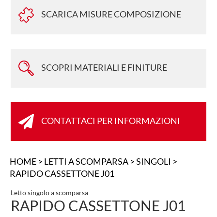
SCARICA MISURE COMPOSIZIONE
SCOPRI MATERIALI E FINITURE

CONTATTACI PER INFORMAZIONI
HOME
>
LETTI A SCOMPARSA
>
SINGOLI
>
RAPIDO CASSETTONE J01
Letto singolo a scomparsa
RAPIDO CASSETTONE J01