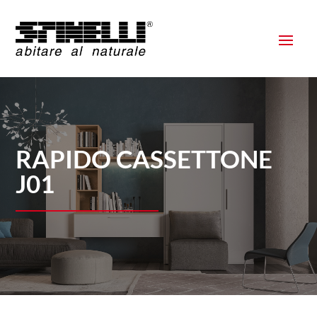
RAPIDO CASSETTONE
J01